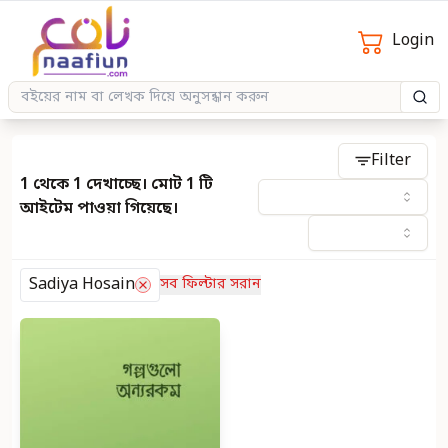
Login
Filter
1 থেকে 1 দেখাচ্ছে। মোট 1 টি
আইটেম পাওয়া গিয়েছে।
Sadiya Hosain
সব ফিল্টার সরান