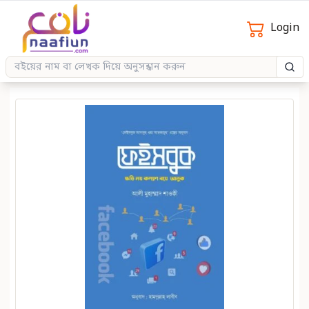
Login