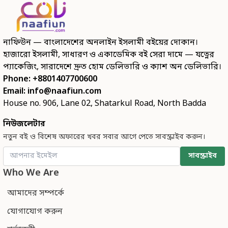
নাফিউন — বাংলাদেশের অনলাইন ইসলামী বইয়ের দোকান।
হাজারো ইসলামী, সাধারণ ও একাডেমিক বই সেরা দামে — যত্নের
প্যাকেজিং, সারাদেশে দ্রুত হোম ডেলিভারি ও ক্যাশ অন ডেলিভারি।
Phone: +8801407700600
Email:
info@naafiun.com
House no. 906, Lane 02, Shatarkul Road, North Badda
নিউজলেটার
নতুন বই ও বিশেষ অফারের খবর সবার আগে পেতে সাবস্ক্রাইব করুন।
সাবস্ক্রাইব
Who We Are
আমাদের সম্পর্কে
যোগাযোগ করুন