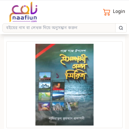
Login