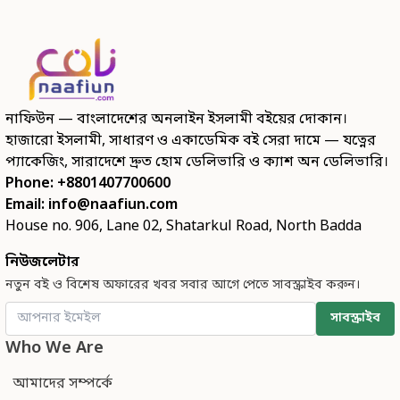
নাফিউন — বাংলাদেশের অনলাইন ইসলামী বইয়ের দোকান।
হাজারো ইসলামী, সাধারণ ও একাডেমিক বই সেরা দামে — যত্নের
প্যাকেজিং, সারাদেশে দ্রুত হোম ডেলিভারি ও ক্যাশ অন ডেলিভারি।
Phone: +8801407700600
Email:
info@naafiun.com
House no. 906, Lane 02, Shatarkul Road, North Badda
নিউজলেটার
নতুন বই ও বিশেষ অফারের খবর সবার আগে পেতে সাবস্ক্রাইব করুন।
সাবস্ক্রাইব
Who We Are
আমাদের সম্পর্কে