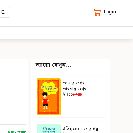
Login
আরো দেখুন…
জানার জগৎ
ভাবনার জগৎ
৳ 100
৳ 125
ইতিহাসের মজার গল্প