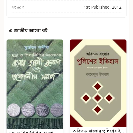
সংস্করণ
1st Published, 2012
এ জাতীয় আরো বই
অবিভক্ত বাংলার পুলিশের ইতিহাস