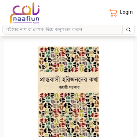
Login