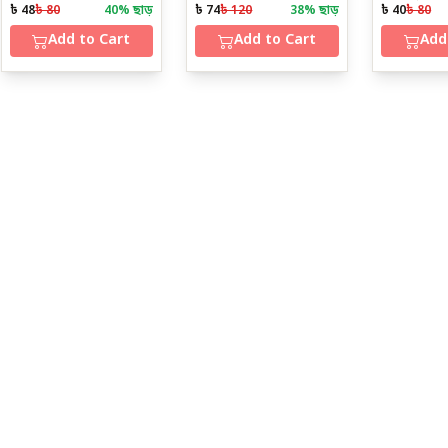
৳ 48
৳ 80
40
% ছাড়
৳ 74
৳ 120
38
% ছাড়
৳ 40
৳ 80
Add to Cart
Add to Cart
Add