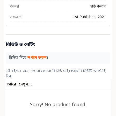
কভার
হার্ড কভার
সংস্করণ
1st Published, 2021
রিভিউ ও রেটিং
রিভিউ দিতে
লগইন করুন
।
এই বইয়ের জন্য এখনো কোনো রিভিউ নেই। প্রথম রিভিউটি আপনিই
দিন।
আরো দেখুন…
Sorry! No product found.