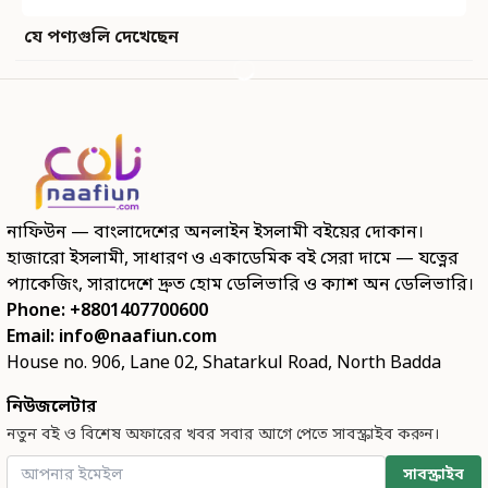
যে পণ্যগুলি দেখেছেন
নাফিউন — বাংলাদেশের অনলাইন ইসলামী বইয়ের দোকান।
হাজারো ইসলামী, সাধারণ ও একাডেমিক বই সেরা দামে — যত্নের
প্যাকেজিং, সারাদেশে দ্রুত হোম ডেলিভারি ও ক্যাশ অন ডেলিভারি।
Phone: +8801407700600
Email:
info@naafiun.com
House no. 906, Lane 02, Shatarkul Road, North Badda
নিউজলেটার
নতুন বই ও বিশেষ অফারের খবর সবার আগে পেতে সাবস্ক্রাইব করুন।
সাবস্ক্রাইব