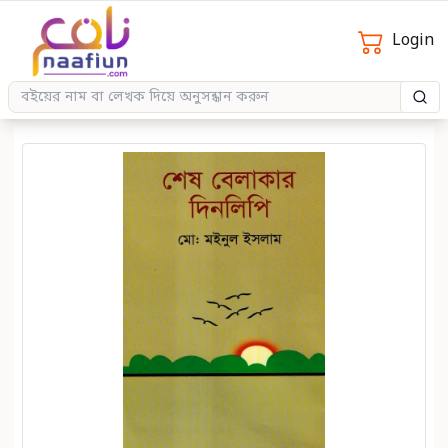
Login