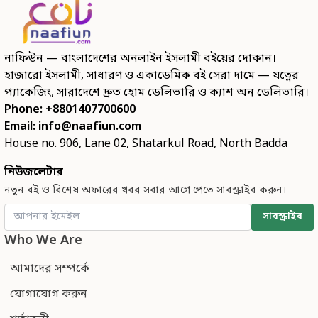
নাফিউন — বাংলাদেশের অনলাইন ইসলামী বইয়ের দোকান।
হাজারো ইসলামী, সাধারণ ও একাডেমিক বই সেরা দামে — যত্নের
প্যাকেজিং, সারাদেশে দ্রুত হোম ডেলিভারি ও ক্যাশ অন ডেলিভারি।
Phone: +8801407700600
Email:
info@naafiun.com
House no. 906, Lane 02, Shatarkul Road, North Badda
নিউজলেটার
নতুন বই ও বিশেষ অফারের খবর সবার আগে পেতে সাবস্ক্রাইব করুন।
সাবস্ক্রাইব
Who We Are
আমাদের সম্পর্কে
যোগাযোগ করুন