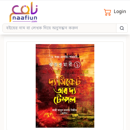
Login