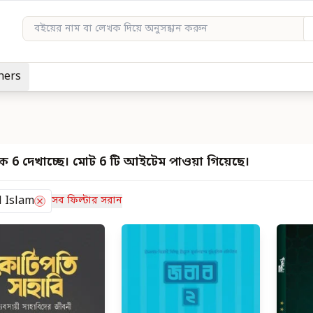
hers
ে 6 দেখাচ্ছে। মোট 6 টি আইটেম পাওয়া গিয়েছে।
l Islam
সব ফিল্টার সরান