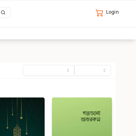
Login