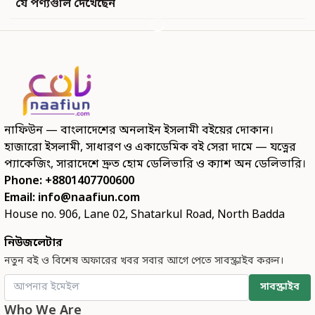
যে পণ্যগুলি দেখেছেন
নাফিউন — বাংলাদেশের অনলাইন ইসলামী বইয়ের দোকান।
হাজারো ইসলামী, সাধারণ ও একাডেমিক বই সেরা দামে — যত্নের
প্যাকেজিং, সারাদেশে দ্রুত হোম ডেলিভারি ও ক্যাশ অন ডেলিভারি।
Phone: +8801407700600
Email:
info@naafiun.com
House no. 906, Lane 02, Shatarkul Road, North Badda
নিউজলেটার
নতুন বই ও বিশেষ অফারের খবর সবার আগে পেতে সাবস্ক্রাইব করুন।
সাবস্ক্রাইব
Who We Are