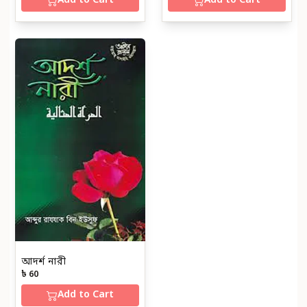
Add to Cart
Add to Cart
আদর্শ নারী
৳ 60
Add to Cart