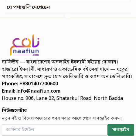
যে পণ্যগুলি দেখেছেন
নাফিউন — বাংলাদেশের অনলাইন ইসলামী বইয়ের দোকান।
হাজারো ইসলামী, সাধারণ ও একাডেমিক বই সেরা দামে — যত্নের
প্যাকেজিং, সারাদেশে দ্রুত হোম ডেলিভারি ও ক্যাশ অন ডেলিভারি।
Phone: +8801407700600
Email:
info@naafiun.com
House no. 906, Lane 02, Shatarkul Road, North Badda
নিউজলেটার
নতুন বই ও বিশেষ অফারের খবর সবার আগে পেতে সাবস্ক্রাইব করুন।
সাবস্ক্রাইব